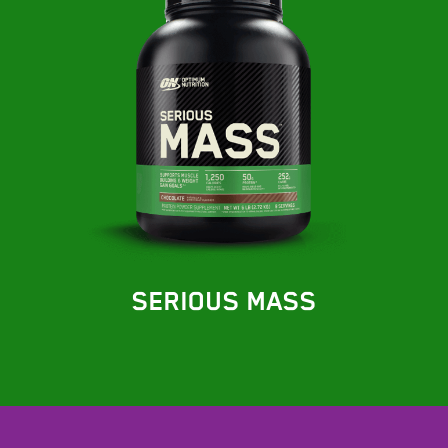
SERIOUS MASS