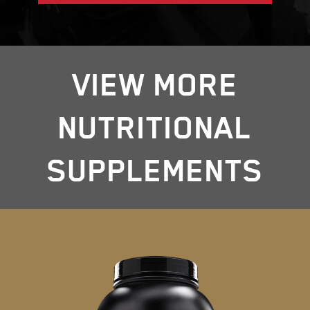
VIEW MORE
NUTRITIONAL
SUPPLEMENTS