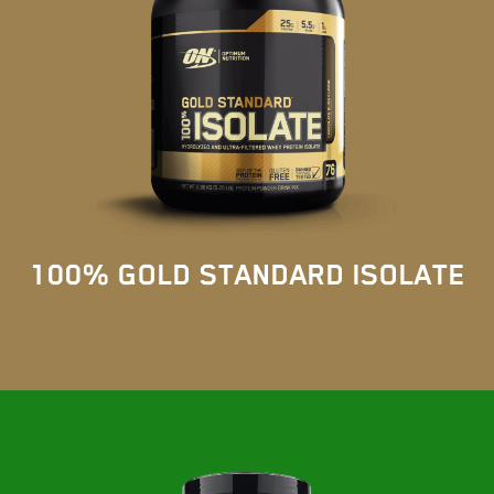
100% GOLD STANDARD ISOLATE