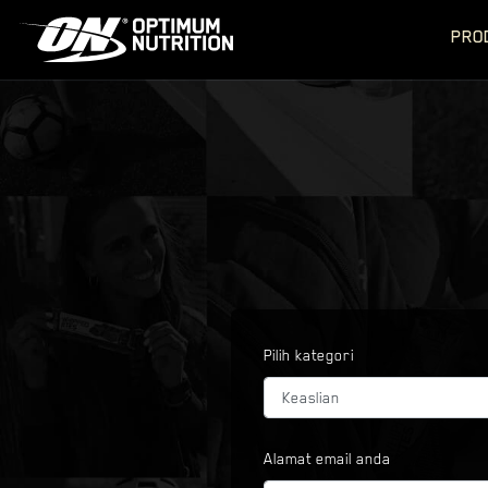
PRO
Pilih kategori
Alamat email anda