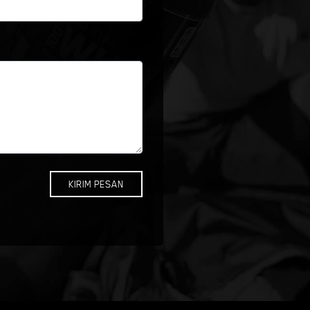
KIRIM PESAN