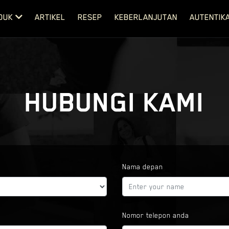
DUK
ARTIKEL
RESEP
KEBERLANJUTAN
AUTENTIKA
HUBUNGI KAMI
Nama depan
Nomor telepon anda