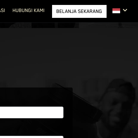
SI
HUBUNGI KAMI
BELANJA SEKARANG