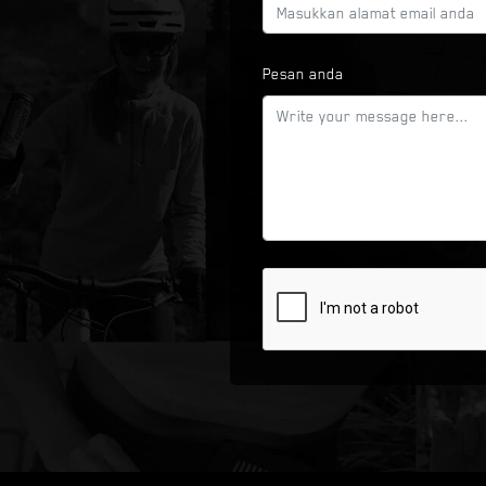
Pesan anda